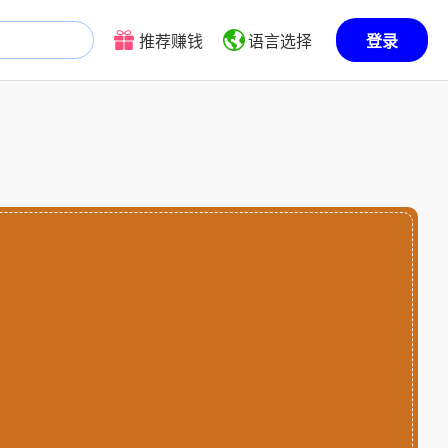
推荐赚钱
语言选择
登录