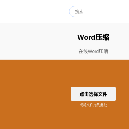
Word压缩
在线Word压缩
点击选择文件
或将文件拖到此处